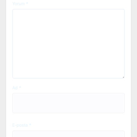
Yorum
*
Ad
*
E-posta
*