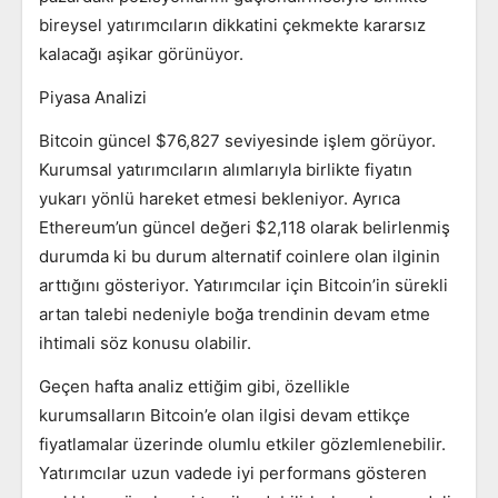
bireysel yatırımcıların dikkatini çekmekte kararsız
kalacağı aşikar görünüyor.
Piyasa Analizi
Bitcoin güncel $76,827 seviyesinde işlem görüyor.
Kurumsal yatırımcıların alımlarıyla birlikte fiyatın
yukarı yönlü hareket etmesi bekleniyor. Ayrıca
Ethereum’un güncel değeri $2,118 olarak belirlenmiş
durumda ki bu durum alternatif coinlere olan ilginin
arttığını gösteriyor. Yatırımcılar için Bitcoin’in sürekli
artan talebi nedeniyle boğa trendinin devam etme
ihtimali söz konusu olabilir.
Geçen hafta analiz ettiğim gibi, özellikle
kurumsalların Bitcoin’e olan ilgisi devam ettikçe
fiyatlamalar üzerinde olumlu etkiler gözlemlenebilir.
Yatırımcılar uzun vadede iyi performans gösteren