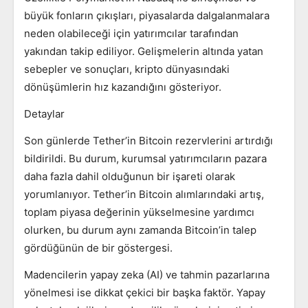
büyük fonların çıkışları, piyasalarda dalgalanmalara
neden olabileceği için yatırımcılar tarafından
yakından takip ediliyor. Gelişmelerin altında yatan
sebepler ve sonuçları, kripto dünyasındaki
dönüşümlerin hız kazandığını gösteriyor.
Detaylar
Son günlerde Tether’in Bitcoin rezervlerini artırdığı
bildirildi. Bu durum, kurumsal yatırımcıların pazara
daha fazla dahil olduğunun bir işareti olarak
yorumlanıyor. Tether’in Bitcoin alımlarındaki artış,
toplam piyasa değerinin yükselmesine yardımcı
olurken, bu durum aynı zamanda Bitcoin’in talep
gördüğünün de bir göstergesi.
Madencilerin yapay zeka (AI) ve tahmin pazarlarına
yönelmesi ise dikkat çekici bir başka faktör. Yapay